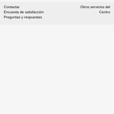
Contactar
Otros servicios del
Encuesta de satisfacción
Centro
Preguntas y respuestas