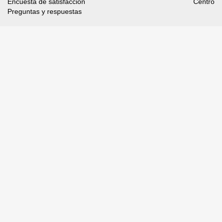
Encuesta de satisfacción
Centro
Preguntas y respuestas