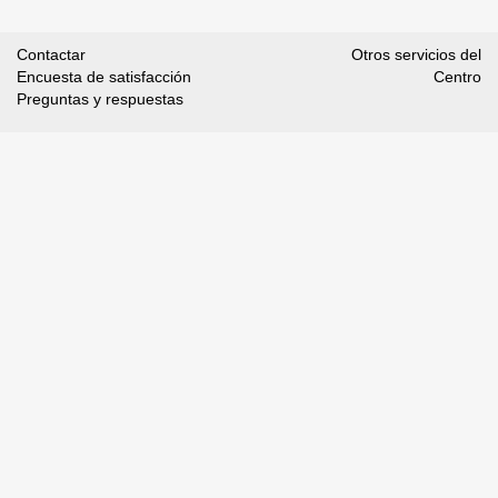
Contactar
Otros servicios del
Encuesta de satisfacción
Centro
Preguntas y respuestas