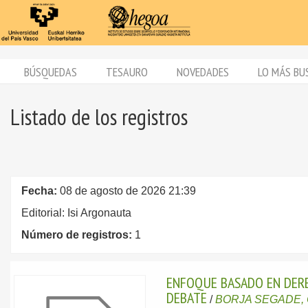
BÚSQUEDAS
TESAURO
NOVEDADES
LO MÁS BU
Listado de los registros
Fecha:
08 de agosto de 2026 21:39
Editorial: Isi Argonauta
Número de registros:
1
ENFOQUE BASADO EN DERE
DEBATE
/
BORJA SEGADE, 