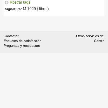
Mostrar tags
M-1029 ( libro )
Signatura:
Contactar
Otros servicios del
Encuesta de satisfacción
Centro
Preguntas y respuestas