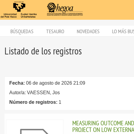
BÚSQUEDAS
TESAURO
NOVEDADES
LO MÁS BU
Listado de los registros
Fecha:
06 de agosto de 2026 21:09
Autor/a: VAESSEN, Jos
Número de registros:
1
MEASURING OUTCOME AND 
PROJECT ON LOW EXTERNA