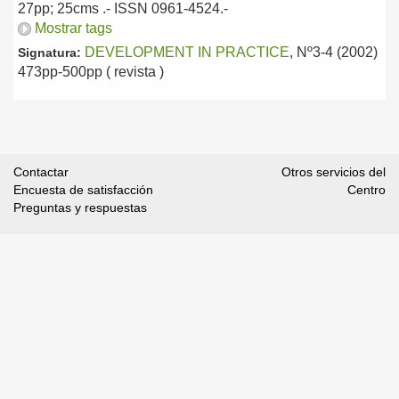
27pp; 25cms .- ISSN 0961-4524.-
Mostrar tags
DEVELOPMENT IN PRACTICE
, Nº3-4 (2002)
Signatura:
473pp-500pp ( revista )
Contactar
Otros servicios del
Encuesta de satisfacción
Centro
Preguntas y respuestas