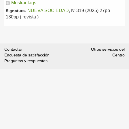
Mostrar tags
NUEVA SOCIEDAD
, Nº319 (2025) 27pp-
Signatura:
130pp ( revista )
Contactar
Otros servicios del
Encuesta de satisfacción
Centro
Preguntas y respuestas