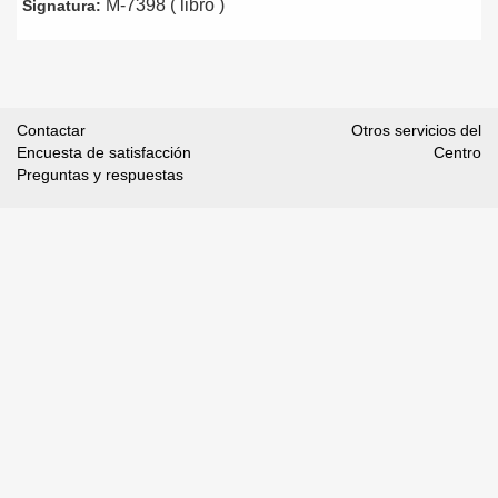
M-7398 ( libro )
Signatura:
Contactar
Otros servicios del
Encuesta de satisfacción
Centro
Preguntas y respuestas