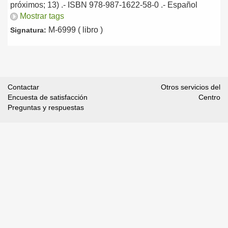
próximos; 13) .- ISBN 978-987-1622-58-0 .-
Español
Mostrar tags
M-6999 ( libro )
Signatura:
Contactar
Otros servicios del
Encuesta de satisfacción
Centro
Preguntas y respuestas