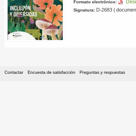
Des
Formato electrónico:
D-2683 ( document
Signatura:
Contactar
Encuesta de satisfacción
Preguntas y respuestas