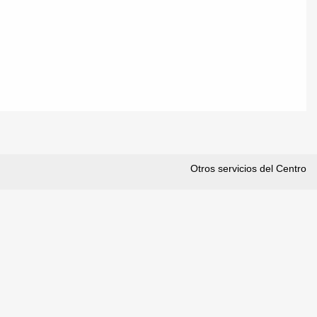
Otros servicios del Centro