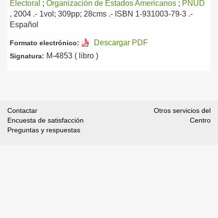
Electoral
;
Organización de Estados Americanos
;
PNUD
, 2004
.- 1vol; 309pp; 28cms .- ISBN 1-931003-79-3 .-
Español
Descargar PDF
Formato electrónico:
M-4853 ( libro )
Signatura:
Contactar
Otros servicios del
Encuesta de satisfacción
Centro
Preguntas y respuestas