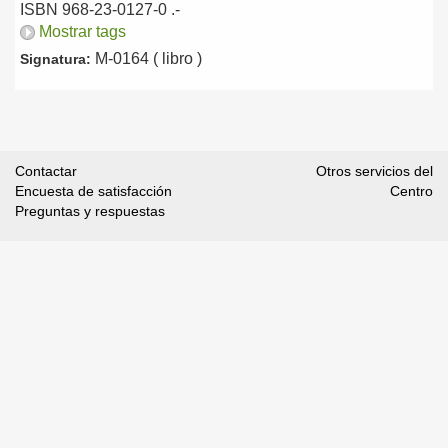
ISBN 968-23-0127-0 .-
Mostrar tags
M-0164 ( libro )
Signatura:
Contactar
Otros servicios del
Encuesta de satisfacción
Centro
Preguntas y respuestas