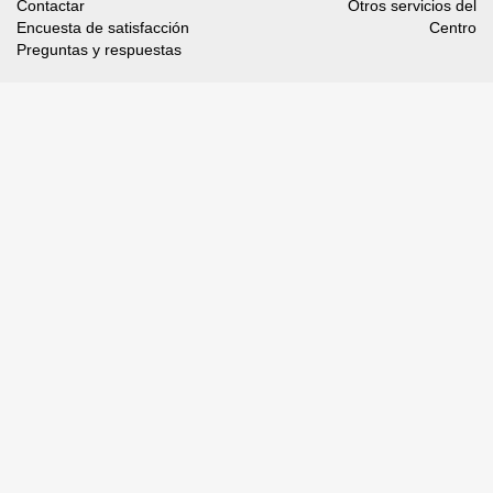
Contactar
Otros servicios del
Encuesta de satisfacción
Centro
Preguntas y respuestas