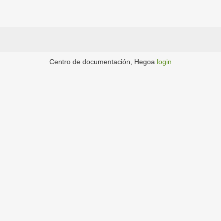
Centro de documentación, Hegoa
login