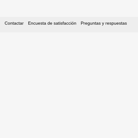
Contactar
Encuesta de satisfacción
Preguntas y respuestas