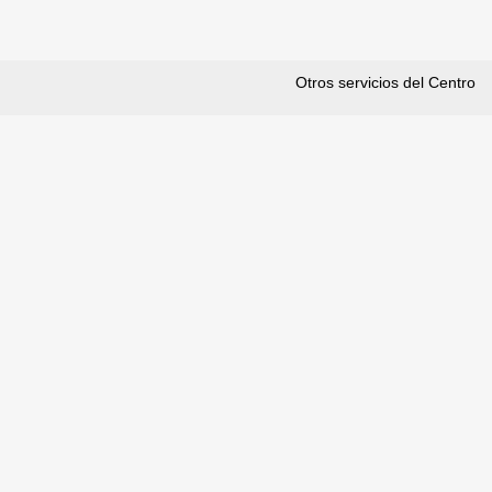
Otros servicios del Centro