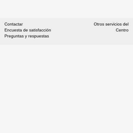
Contactar
Otros servicios del
Encuesta de satisfacción
Centro
Preguntas y respuestas