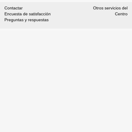
Contactar
Otros servicios del
Encuesta de satisfacción
Centro
Preguntas y respuestas