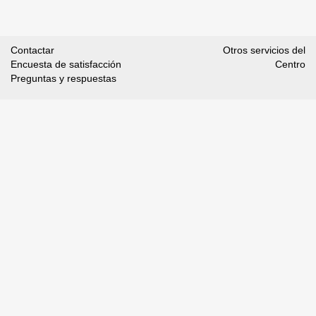
Contactar
Otros servicios del
Encuesta de satisfacción
Centro
Preguntas y respuestas