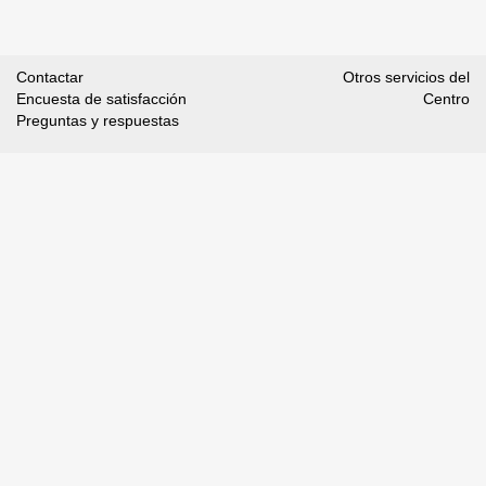
Contactar
Otros servicios del
Encuesta de satisfacción
Centro
Preguntas y respuestas