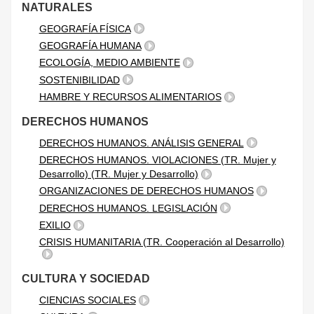
NATURALES
GEOGRAFÍA FÍSICA
GEOGRAFÍA HUMANA
ECOLOGÍA, MEDIO AMBIENTE
SOSTENIBILIDAD
HAMBRE Y RECURSOS ALIMENTARIOS
DERECHOS HUMANOS
DERECHOS HUMANOS. ANÁLISIS GENERAL
DERECHOS HUMANOS. VIOLACIONES (TR. Mujer y
Desarrollo) (TR. Mujer y Desarrollo)
ORGANIZACIONES DE DERECHOS HUMANOS
DERECHOS HUMANOS. LEGISLACIÓN
EXILIO
CRISIS HUMANITARIA (TR. Cooperación al Desarrollo)
CULTURA Y SOCIEDAD
CIENCIAS SOCIALES