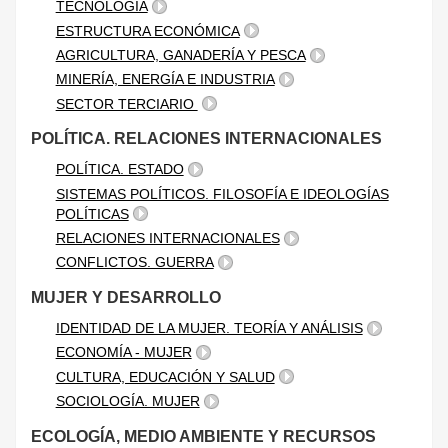
TECNOLOGÍA
ESTRUCTURA ECONÓMICA
AGRICULTURA, GANADERÍA Y PESCA
MINERÍA, ENERGÍA E INDUSTRIA
SECTOR TERCIARIO
POLÍTICA. RELACIONES INTERNACIONALES
POLÍTICA. ESTADO
SISTEMAS POLÍTICOS. FILOSOFÍA E IDEOLOGÍAS
POLÍTICAS
RELACIONES INTERNACIONALES
CONFLICTOS. GUERRA
MUJER Y DESARROLLO
IDENTIDAD DE LA MUJER. TEORÍA Y ANÁLISIS
ECONOMÍA - MUJER
CULTURA, EDUCACIÓN Y SALUD
SOCIOLOGÍA. MUJER
ECOLOGÍA, MEDIO AMBIENTE Y RECURSOS