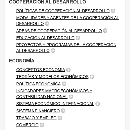
COOPERACIÓN AL DESARROLLO
POLÍTICAS DE COOPERACIÓN AL DESARROLLO
MODALIDADES Y AGENTES DE LA COOPERACIÓN AL
DESARROLLO
ÁREAS DE COOPERACIÓN AL DESARROLLO
EDUCACIÓN AL DESARROLLO
PROYECTOS Y PROGRAMAS DE LA COOPERACIÓN
AL DESARROLLO
ECONOMÍA
CONCEPTOS ECONOMÍA
TEORÍAS Y MODELOS ECONÓMICOS
POLÍTICA ECONÓMICA
INDICADORES MACROECONÓMICOS Y
CONTABILIDAD NACIONAL
SISTEMA ECONÓMICO INTERNACIONAL
SISTEMA FINANCIERO
TRABAJO Y EMPLEO
COMERCIO