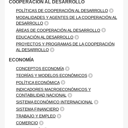
COOPERACIÓN AL DESARROLLO
POLÍTICAS DE COOPERACIÓN AL DESARROLLO
MODALIDADES Y AGENTES DE LA COOPERACIÓN AL
DESARROLLO
ÁREAS DE COOPERACIÓN AL DESARROLLO
EDUCACIÓN AL DESARROLLO
PROYECTOS Y PROGRAMAS DE LA COOPERACIÓN
AL DESARROLLO
ECONOMÍA
CONCEPTOS ECONOMÍA
TEORÍAS Y MODELOS ECONÓMICOS
POLÍTICA ECONÓMICA
INDICADORES MACROECONÓMICOS Y
CONTABILIDAD NACIONAL
SISTEMA ECONÓMICO INTERNACIONAL
SISTEMA FINANCIERO
TRABAJO Y EMPLEO
COMERCIO