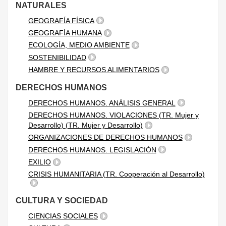
NATURALES
GEOGRAFÍA FÍSICA
GEOGRAFÍA HUMANA
ECOLOGÍA, MEDIO AMBIENTE
SOSTENIBILIDAD
HAMBRE Y RECURSOS ALIMENTARIOS
DERECHOS HUMANOS
DERECHOS HUMANOS. ANÁLISIS GENERAL
DERECHOS HUMANOS. VIOLACIONES (TR. Mujer y
Desarrollo) (TR. Mujer y Desarrollo)
ORGANIZACIONES DE DERECHOS HUMANOS
DERECHOS HUMANOS. LEGISLACIÓN
EXILIO
CRISIS HUMANITARIA (TR. Cooperación al Desarrollo)
CULTURA Y SOCIEDAD
CIENCIAS SOCIALES