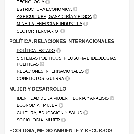
TECNOLOGÍA
ESTRUCTURA ECONÓMICA
AGRICULTURA, GANADERÍA Y PESCA
MINERÍA, ENERGÍA E INDUSTRIA
SECTOR TERCIARIO
POLÍTICA. RELACIONES INTERNACIONALES
POLÍTICA. ESTADO
SISTEMAS POLÍTICOS. FILOSOFÍA E IDEOLOGÍAS
POLÍTICAS
RELACIONES INTERNACIONALES
CONFLICTOS. GUERRA
MUJER Y DESARROLLO
IDENTIDAD DE LA MUJER. TEORÍA Y ANÁLISIS
ECONOMÍA - MUJER
CULTURA, EDUCACIÓN Y SALUD
SOCIOLOGÍA. MUJER
ECOLOGÍA, MEDIO AMBIENTE Y RECURSOS