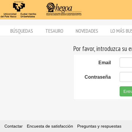
BÚSQUEDAS
TESAURO
NOVEDADES
LO MÁS BU
Por favor, introduzca su 
Email
Contraseña
Entr
Contactar
Encuesta de satisfacción
Preguntas y respuestas