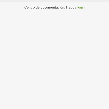
Centro de documentación, Hegoa
login