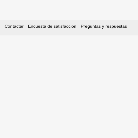
Contactar
Encuesta de satisfacción
Preguntas y respuestas