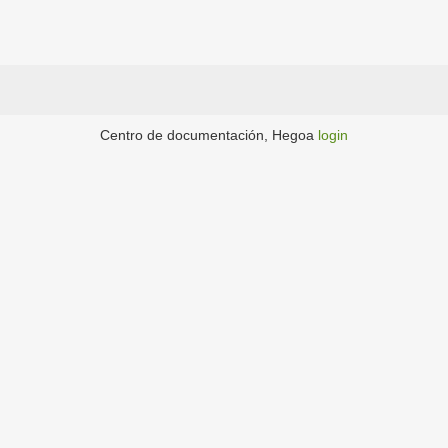
Centro de documentación, Hegoa
login