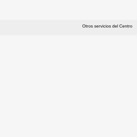
Otros servicios del Centro